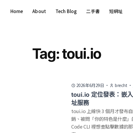
Home
About
Tech Blog
二手書
短網址
Tag: toui.io
2026年6月29日
·
brecht
·
toui.io 定位發表：
址服務
toui.io 上線快 3 個月
銷、被問「你的特色是什麼」的心
Code CLI 裡想查點擊數據的