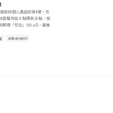
線
了，它是我純個人產品的第4號，也
幫你從 A 點帶到 B 點，核
裡「佗位」(tó-uī)，最後
ng
side project