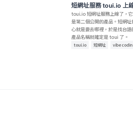
短網址服務 toui.io 上
toui.io 短網址服務上線
是第二個公開的產品。短網址就是
心就是要去哪裡，於是找台語的哪
產品名稱就確定是 toui 了。
toui.io
短網址
vibe codi