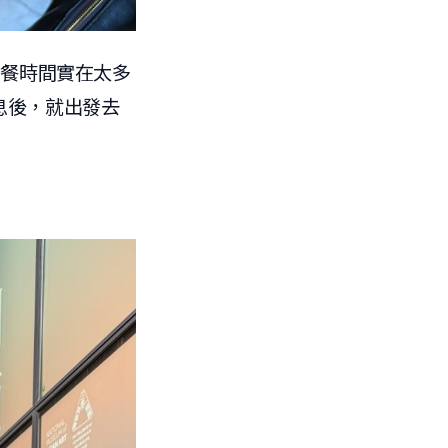
用餐時間實在太多
休息後，就出發去