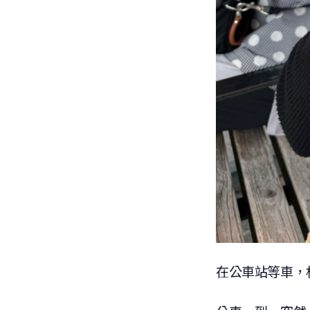
在公車站等車，