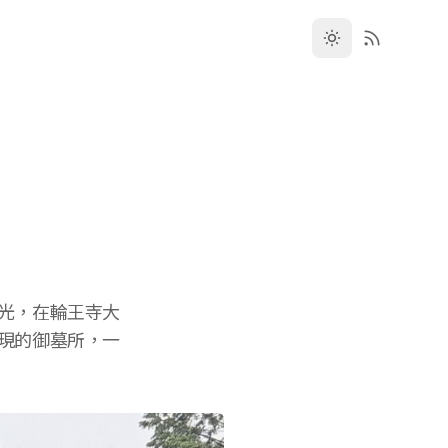
光，在輪王寺大
現的御墓所，一