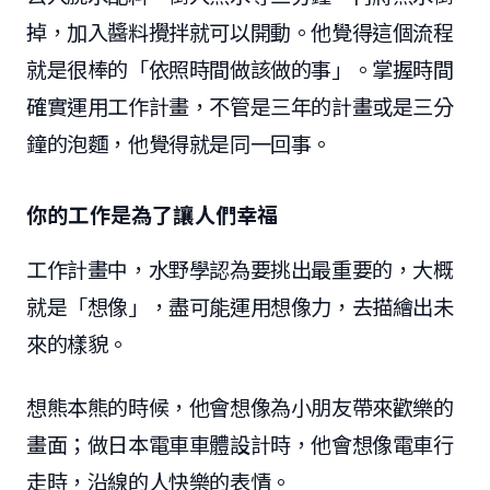
掉，加入醬料攪拌就可以開動。他覺得這個流程
就是很棒的「依照時間做該做的事」。掌握時間
確實運用工作計畫，不管是三年的計畫或是三分
鐘的泡麵，他覺得就是同一回事。
你的工作是為了讓人們幸福
工作計畫中，水野學認為要挑出最重要的，大概
就是「想像」，盡可能運用想像力，去描繪出未
來的樣貌。
想熊本熊的時候，他會想像為小朋友帶來歡樂的
畫面；做日本電車車體設計時，他會想像電車行
走時，沿線的人快樂的表情。