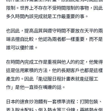
限制。世界上不存在不受時間限制的事物，因此
多久時間內該完成就是工作最重要的事。
也因此，提高品質與遵守時間不要放在天平的兩
端去擅自比較，他認為兩者都一樣重要，而不是
誰可以優於誰。
在時間內完成工作是重視與他人的約定，他覺得
這是信用累積的方法，他的長期客戶也都是這樣
產生的。因此「能征服日程計畫表就能征服工
作」是他一直掛在嘴邊的話。
日本的速食炒泡麵有一套標準流程：打開包裝、
丟入脫水配料、倒入熱水等三分鐘，再將熱水倒