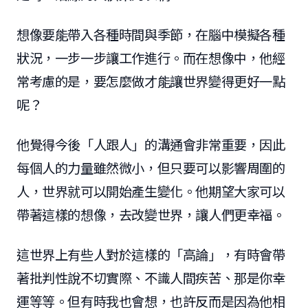
想像要能帶入各種時間與季節，在腦中模擬各種
狀況，一步一步讓工作進行。而在想像中，他經
常考慮的是，要怎麼做才能讓世界變得更好一點
呢？
他覺得今後「人跟人」的溝通會非常重要，因此
每個人的力量雖然微小，但只要可以影響周圍的
人，世界就可以開始產生變化。他期望大家可以
帶著這樣的想像，去改變世界，讓人們更幸福。
這世界上有些人對於這樣的「高論」，有時會帶
著批判性說不切實際、不識人間疾苦、那是你幸
運等等。但有時我也會想，也許反而是因為他相