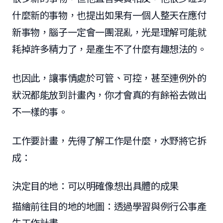
什麼新的事物，也提出如果有一個人整天在應付
新事物，腦子一定會一團混亂，光是理解可能就
耗掉許多精力了，是產生不了什麼有趣想法的。
也因此，讓事情處於可管、可控，甚至連例外的
狀況都能放到計畫內，你才會真的有餘裕去做出
不一樣的事。
工作要計畫，先得了解工作是什麼，水野將它拆
成：
決定目的地：可以明確像想出具體的成果
描繪前往目的地的地圖：透過學習與例行公事產
生工作計畫