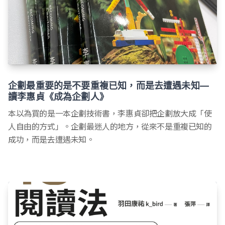
企劃最重要的是不要重複已知，而是去遭遇未知—
讀李惠貞《成為企劃人》
本以為買的是一本企劃技術書，李惠貞卻把企劃放大成「使
人自由的方式」。企劃最迷人的地方，從來不是重複已知的
成功，而是去遭遇未知。