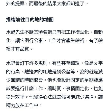
外的提案，而最後的結果大家都知道了。
描繪前往目的地的地圖
水野先生不厭其煩強調只有把工作模型化、自動
化，讓它例行公事，工作才會產生餘裕，有了餘
裕才有品質。
水野會訂下許多規則，有些甚至細瑣，像是文字
的行高、離邊界的距離是幾公釐等，為的就是減
少無謂的時間浪費。他也會設計固定的星期幾應
該要進行什麼工作，讓時間、事情固定化，也能
提升效率。他覺得心法就是儘可能減少選擇，讓
精力放在工作中。