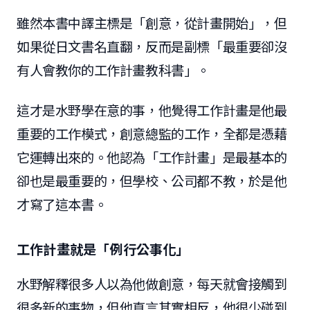
雖然本書中譯主標是「創意，從計畫開始」，但
如果從日文書名直翻，反而是副標「最重要卻沒
有人會教你的工作計畫教科書」。
這才是水野學在意的事，他覺得工作計畫是他最
重要的工作模式，創意總監的工作，全都是憑藉
它運轉出來的。他認為「工作計畫」是最基本的
卻也是最重要的，但學校、公司都不教，於是他
才寫了這本書。
工作計畫就是「例行公事化」
水野解釋很多人以為他做創意，每天就會接觸到
很多新的事物，但他直言其實相反，他很少碰到