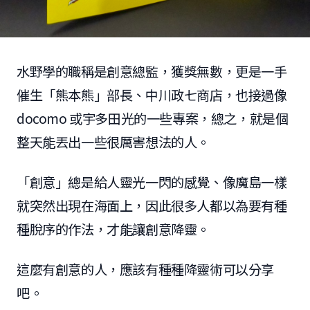
水野學的職稱是創意總監，獲獎無數，更是一手
催生「熊本熊」部長、中川政七商店，也接過像
docomo 或宇多田光的一些專案，總之，就是個
整天能丟出一些很厲害想法的人。
「創意」總是給人靈光一閃的感覺、像魔島一樣
就突然出現在海面上，因此很多人都以為要有種
種脫序的作法，才能讓創意降靈。
這麼有創意的人，應該有種種降靈術可以分享
吧。