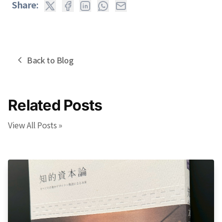
Share:
Back to Blog
Related Posts
View All Posts »