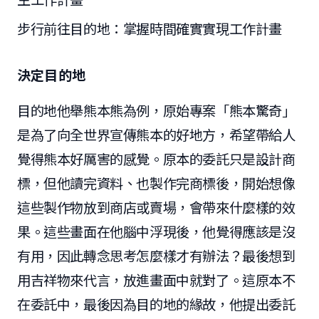
步行前往目的地：掌握時間確實實現工作計畫
決定目的地
目的地他舉熊本熊為例，原始專案「熊本驚奇」
是為了向全世界宣傳熊本的好地方，希望帶給人
覺得熊本好厲害的感覺。原本的委託只是設計商
標，但他讀完資料、也製作完商標後，開始想像
這些製作物放到商店或賣場，會帶來什麼樣的效
果。這些畫面在他腦中浮現後，他覺得應該是沒
有用，因此轉念思考怎麼樣才有辦法？最後想到
用吉祥物來代言，放進畫面中就對了。這原本不
在委託中，最後因為目的地的緣故，他提出委託