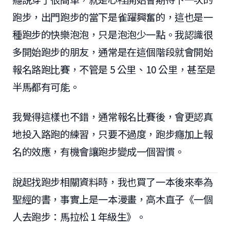
跑步，出門跑步的當下是雀躍興奮的，這也是一
種跑步的快樂泡泡，只是泡泡少一點。我認識很
多開始跑步的朋友，通常是在這個階段就會開始
報名路跑比賽，不管是 5 公里、10 公里，甚至是
半馬都有可能。
我覺得這樣也不錯，通常報名比賽後，會更認真
地投入路跑的練習，只要不過度，跑步癮加上報
名的效應，有機會讓跑步變成一個習慣。
說起找跑步相關資料時，我也買了一本後來奉為
聖經的書，事實上是一本漫畫，高木直子《一個
人去跑步：馬拉松 1 年級生》。