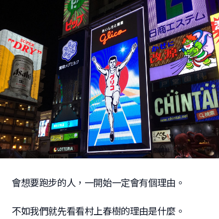
會想要跑步的人，一開始一定會有個理由。
不如我們就先看看村上春樹的理由是什麼。