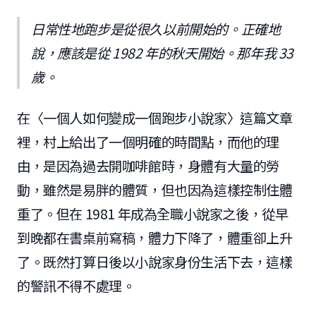
日常性地跑步是從很久以前開始的。正確地
說，應該是從 1982 年的秋天開始。那年我 33
歲。
在〈一個人如何變成一個跑步小說家〉這篇文章
裡，村上給出了一個明確的時間點，而他的理
由，是因為過去開咖啡館時，身體有大量的勞
動，雖然是易胖的體質，但也因為這樣控制住體
重了。但在 1981 年成為全職小說家之後，從早
到晚都在書桌前寫稿，體力下降了，體重卻上升
了。既然打算日後以小說家身份生活下去，這樣
的警訊不得不處理。