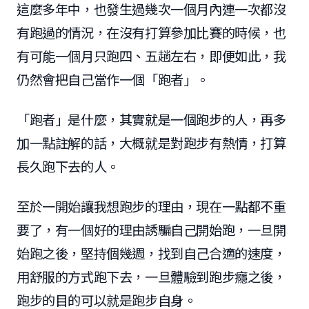
這麼多年中，也發生過幾次一個月內連一次都沒
有跑過的情況，在沒有打算參加比賽的時候，也
有可能一個月只跑四、五趟左右，即便如此，我
仍然會把自己當作一個「跑者」。
「跑者」是什麼，其實就是一個跑步的人，再多
加一點註解的話，大概就是對跑步有熱情，打算
長久跑下去的人。
至於一開始讓我想跑步的理由，現在一點都不重
要了，有一個好的理由誘騙自己開始跑，一旦開
始跑之後，堅持個幾週，找到自己合適的速度，
用舒服的方式跑下去，一旦體驗到跑步癮之後，
跑步的目的可以就是跑步自身。