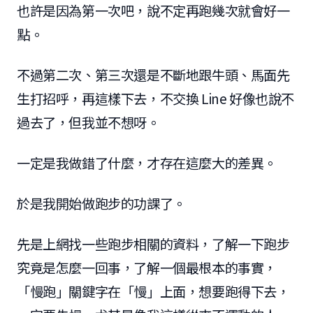
也許是因為第一次吧，說不定再跑幾次就會好一
點。
不過第二次、第三次還是不斷地跟牛頭、馬面先
生打招呼，再這樣下去，不交換 Line 好像也說不
過去了，但我並不想呀。
一定是我做錯了什麼，才存在這麼大的差異。
於是我開始做跑步的功課了。
先是上網找一些跑步相關的資料，了解一下跑步
究竟是怎麼一回事，了解一個最根本的事實，
「慢跑」關鍵字在「慢」上面，想要跑得下去，