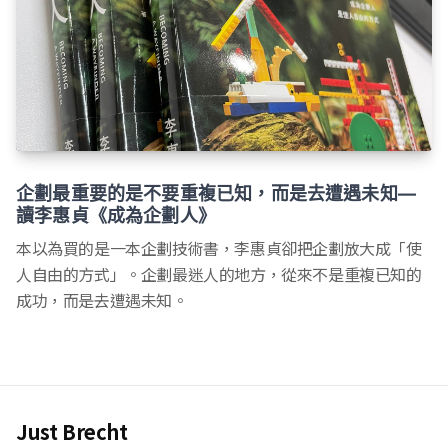
企劃最重要的是不要重複已知，而是去遭遇未知—
讀李惠貞《成為企劃人》
本以為買的是一本企劃技術書，李惠貞卻把企劃放大成「使
人自由的方式」。企劃最迷人的地方，從來不是重複已知的
成功，而是去遭遇未知。
Just Brecht