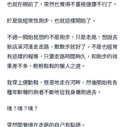
也就在眼前了，突然也覺得不重視健康不行了。
於是我經常性跑步，也就這樣開始了。
不過一開始我想的不是跑步，只是走路，想說去
新店溪河濱走走路，散散步就好了。不是也經常
有這樣的報導，只要走路時間夠久，和跑步的效
果差不多，輕輕鬆鬆的懶人之道。
我穿上運動鞋，愜意地走在河畔，然後開始有各
種年齡層的跑者不斷地從我身邊跑過去。
咦？咦？咦？
突然間覺得在走路的自己有點遜。