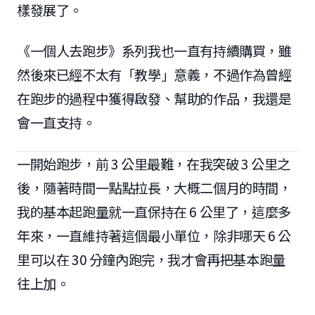
樣發展了。
《一個人去跑步》系列我也一直有持續購買，雖
然後來已經不太有「教學」意義，不過作為曾經
在跑步的過程中獲得啟發、幫助的作品，我還是
會一直支持。
一開始跑步，前 3 公里最難，在我突破 3 公里之
後，隨著時間一點點拉長，大概二個月的時間，
我的基本起跑量就一直保持在 6 公里了，這麼多
年來，一直維持著這個最小單位，除非哪天 6 公
里可以在 30 分鐘內跑完，我才會再把基本跑量
往上加。