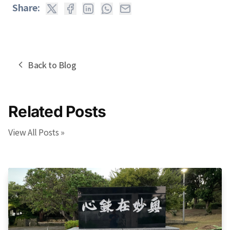
Share:
Back to Blog
Related Posts
View All Posts »