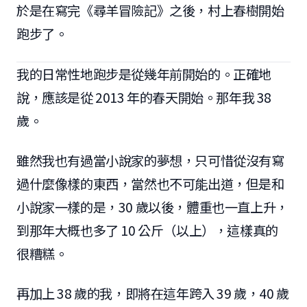
於是在寫完《尋羊冒險記》之後，村上春樹開始
跑步了。
我的日常性地跑步是從幾年前開始的。正確地
說，應該是從 2013 年的春天開始。那年我 38
歲。
雖然我也有過當小說家的夢想，只可惜從沒有寫
過什麼像樣的東西，當然也不可能出道，但是和
小說家一樣的是，30 歲以後，體重也一直上升，
到那年大概也多了 10 公斤（以上），這樣真的
很糟糕。
再加上 38 歲的我，即將在這年跨入 39 歲，40 歲